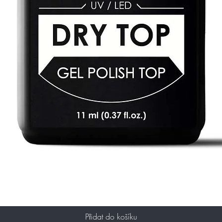
Přidat do košíku