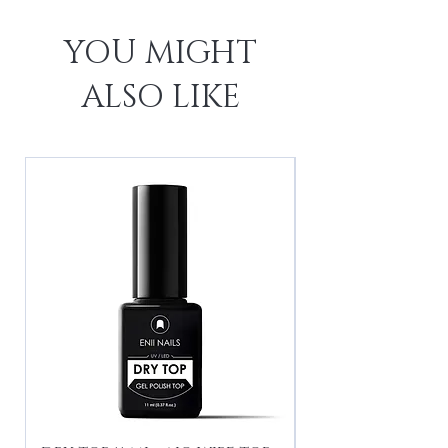
YOU MIGHT
ALSO LIKE